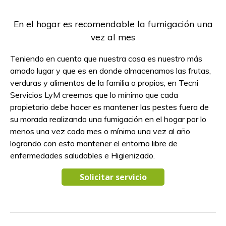
En el hogar es recomendable la fumigación una
vez al mes
Teniendo en cuenta que nuestra casa es nuestro más
amado lugar y que es en donde almacenamos las frutas,
verduras y alimentos de la familia o propios, en Tecni
Servicios LyM creemos que lo mínimo que cada
propietario debe hacer es mantener las pestes fuera de
su morada realizando una fumigación en el hogar por lo
menos una vez cada mes o mínimo una vez al año
logrando con esto mantener el entorno libre de
enfermedades saludables e Higienizado.
Solicitar servicio