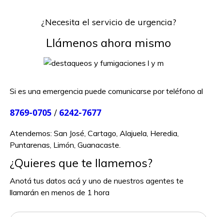
¿Necesita el servicio de urgencia?
Llámenos ahora mismo
Si es una emergencia puede comunicarse por teléfono al
8769-0705
6242-7677
/
Atendemos: San José, Cartago, Alajuela, Heredia,
Puntarenas, Limón, Guanacaste.
¿Quieres que te llamemos?
Anotá tus datos acá y uno de nuestros agentes te
llamarán en menos de 1 hora