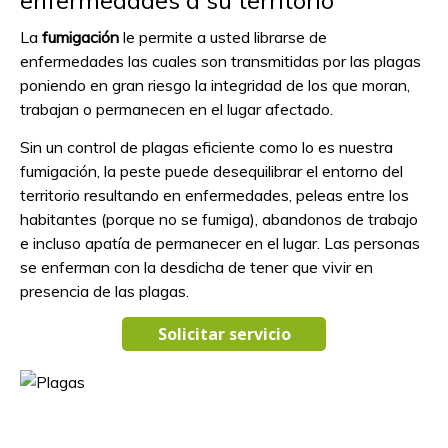
enfermedades a su territorio
La
fumigación
le permite a usted librarse de
enfermedades las cuales son transmitidas por las plagas
poniendo en gran riesgo la integridad de los que moran,
trabajan o permanecen en el lugar afectado.
Sin un control de plagas eficiente como lo es nuestra
fumigación, la peste puede desequilibrar el entorno del
territorio resultando en enfermedades, peleas entre los
habitantes (porque no se fumiga), abandonos de trabajo
e incluso apatía de permanecer en el lugar. Las personas
se enferman con la desdicha de tener que vivir en
presencia de las plagas.
Solicitar servicio