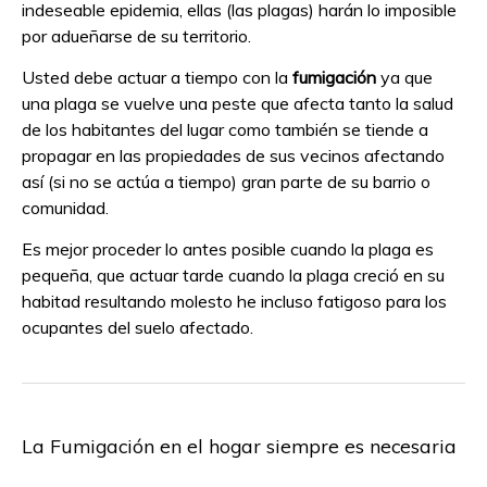
indeseable epidemia, ellas (las plagas) harán lo imposible
por adueñarse de su territorio.
Usted debe actuar a tiempo con la
fumigación
ya que
una plaga se vuelve una peste que afecta tanto la salud
de los habitantes del lugar como también se tiende a
propagar en las propiedades de sus vecinos afectando
así (si no se actúa a tiempo) gran parte de su barrio o
comunidad.
Es mejor proceder lo antes posible cuando la plaga es
pequeña, que actuar tarde cuando la plaga creció en su
habitad resultando molesto he incluso fatigoso para los
ocupantes del suelo afectado.
La Fumigación en el hogar siempre es necesaria