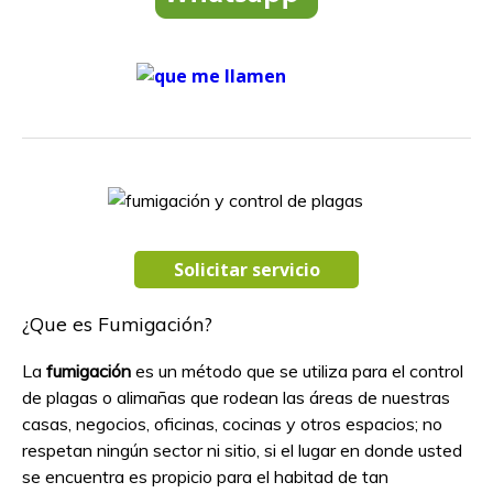
Solicitar servicio
¿Que es Fumigación?
La
fumigación
es un método que se utiliza para el control
de plagas o alimañas que rodean las áreas de nuestras
casas, negocios, oficinas, cocinas y otros espacios; no
respetan ningún sector ni sitio, si el lugar en donde usted
se encuentra es propicio para el habitad de tan