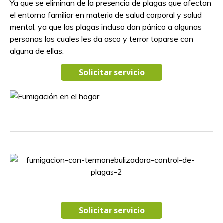
Ya que se eliminan de la presencia de plagas que afectan
el entorno familiar en materia de salud corporal y salud
mental, ya que las plagas incluso dan pánico a algunas
personas las cuales les da asco y terror toparse con
alguna de ellas.
Solicitar servicio
Solicitar servicio