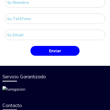
Servicio Garantizado
Contacto