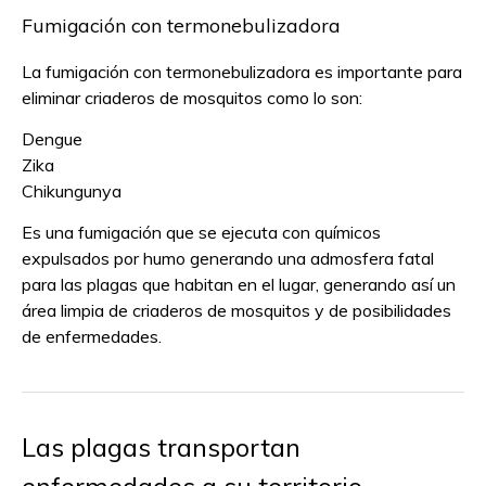
Fumigación con termonebulizadora
La fumigación con termonebulizadora es importante para
eliminar criaderos de mosquitos como lo son:
Dengue
Zika
Chikungunya
Es una fumigación que se ejecuta con químicos
expulsados por humo generando una admosfera fatal
para las plagas que habitan en el lugar, generando así un
área limpia de criaderos de mosquitos y de posibilidades
de enfermedades.
Las plagas transportan