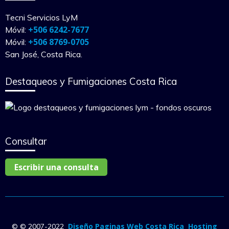
Tecni Servicios LyM
+506 6242-7677
Móvil:
+506 8769-0705
Móvil:
San José, Costa Rica.
Destaqueos y Fumigaciones Costa Rica
Consultar
Escribir una consulta
Diseño Paginas Web Costa Rica
Hosting
© © 2007-2022