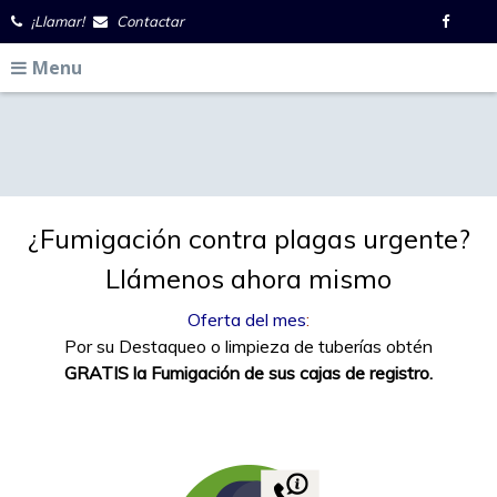
¡Llamar!
Contactar
Menu
¿Fumigación contra plagas urgente?
Llámenos ahora mismo
Oferta del mes
:
Por su Destaqueo o limpieza de tuberías obtén
GRATIS la Fumigación de sus cajas de registro.