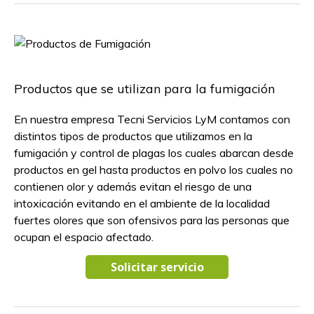
Productos que se utilizan para la fumigación
En nuestra empresa Tecni Servicios LyM contamos con
distintos tipos de productos que utilizamos en la
fumigación y control de plagas los cuales abarcan desde
productos en gel hasta productos en polvo los cuales no
contienen olor y además evitan el riesgo de una
intoxicación evitando en el ambiente de la localidad
fuertes olores que son ofensivos para las personas que
ocupan el espacio afectado.
Solicitar servicio