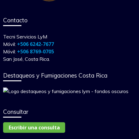
Contacto
Tecni Servicios LyM
+506 6242-7677
Móvil:
+506 8769-0705
Móvil:
San José, Costa Rica.
Destaqueos y Fumigaciones Costa Rica
Consultar
Escribir una consulta