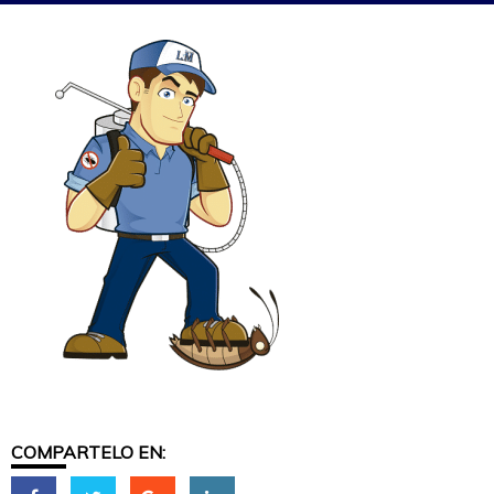
COMPARTELO EN: