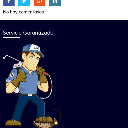
No hay comentarios
Servicio Garantizado